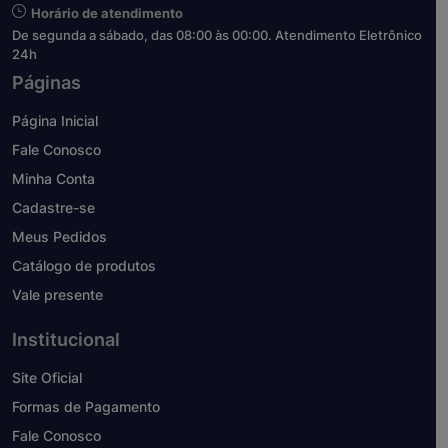
Horário de atendimento
De segunda a sábado, das 08:00 às 00:00. Atendimento Eletrônico
24h
Páginas
Página Inicial
Fale Conosco
Minha Conta
Cadastre-se
Meus Pedidos
Catálogo de produtos
Vale presente
Institucional
Site Oficial
Formas de Pagamento
Fale Conosco