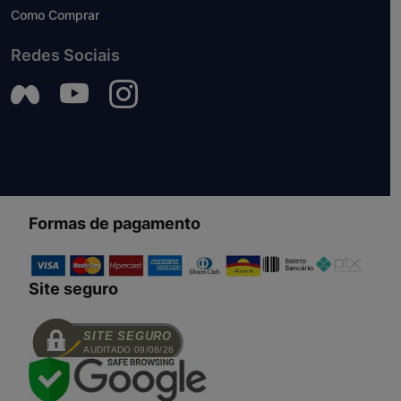
Como Comprar
Redes Sociais
Formas de pagamento
Site seguro
SITE SEGURO
AUDITADO 09/08/26