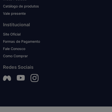
Catálogo de produtos
Vale presente
Institucional
Site Oficial
Formas de Pagamento
Fale Conosco
Como Comprar
Redes Sociais