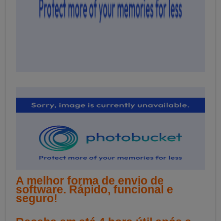
A melhor forma de envio de
software. Rápido, funcional e
seguro!