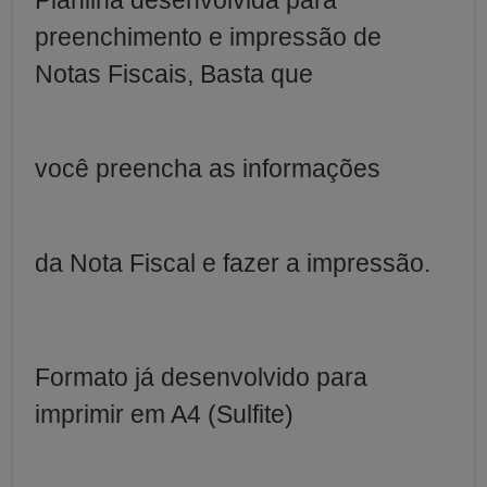
preenchimento e impressão de
Notas Fiscais, Basta que
você preencha as informações
da Nota Fiscal e fazer a impressão.
Formato já desenvolvido para
imprimir em A4 (Sulfite)