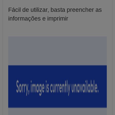
Fácil de utilizar, basta preencher as
informações e imprimir