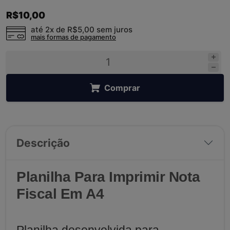
R$10,00
até 2x de
R$5,00
sem juros
mais formas de pagamento
Comprar
Descrição
Planilha Para Imprimir Nota
Fiscal Em A4
Planilha desenvolvida para