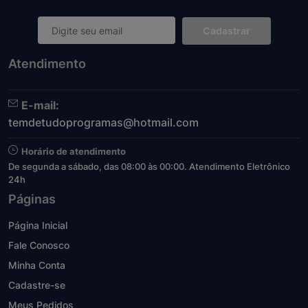
Cadastrar
Atendimento
E-mail:
temdetudoprogramas@hotmail.com
Horário de atendimento
De segunda a sábado, das 08:00 às 00:00. Atendimento Eletrônico
24h
Páginas
Página Inicial
Fale Conosco
Minha Conta
Cadastre-se
Meus Pedidos