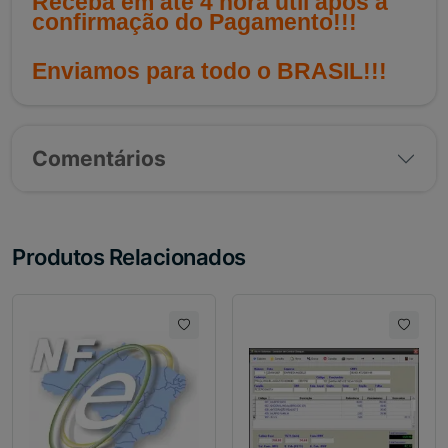
Receba em até 4 hora útil após a
confirmação do Pagamento!!!
Enviamos para todo o BRASIL!!!
Comentários
Produtos Relacionados