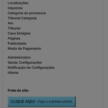
Localizações
Impostos
Categoria do processos
Tribunal Categoria
Ato
Tribunal
Caso Estágios
Páginas
Publicidade
Modo de Pagamento
Administrativo
Gerais Configurações
Notificação de Configurações
Idioma
Frete do site: