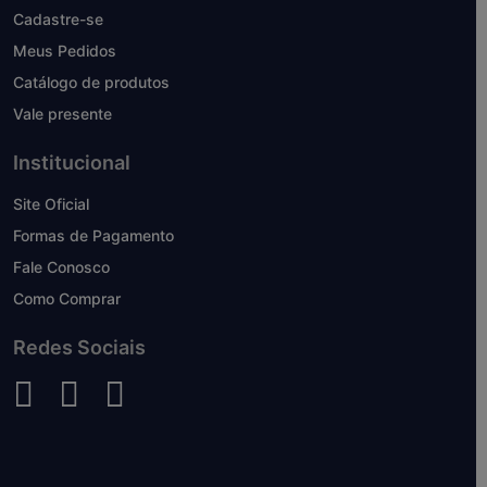
Cadastre-se
Meus Pedidos
Catálogo de produtos
Vale presente
Institucional
Site Oficial
Formas de Pagamento
Fale Conosco
Como Comprar
Redes Sociais