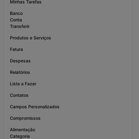
Minhas Tarefas
Banco
Conta
Transferir
Produtos e Serviços
Fatura
Despesas
Relatórios
Lista a Fazer
Contatos
Campos Personalizados
Compromissos
Alimentação
Categoria