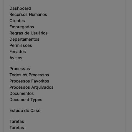
Dashboard
Recursos Humanos
Clientes
Empregados
Regras de Usuários
Departamentos
Permissões
Feriados
Avisos
Processos
Todos os Processos
Processos Favoritos
Processos Arquivados
Documentos
Document Types
Estudo do Caso
Tarefas
Tarefas