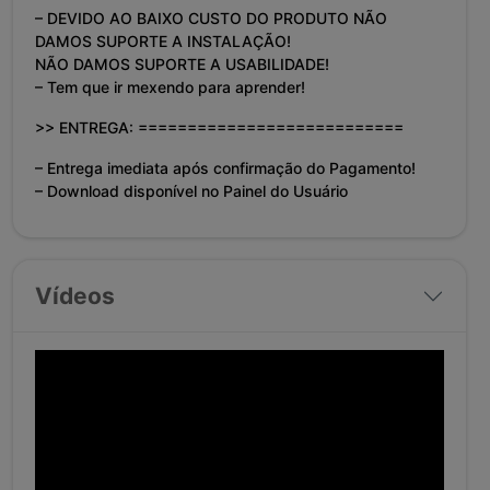
– DEVIDO AO BAIXO CUSTO DO PRODUTO NÃO
DAMOS SUPORTE A INSTALAÇÃO!
NÃO DAMOS SUPORTE A USABILIDADE!
– Tem que ir mexendo para aprender!
>> ENTREGA: ===========================
– Entrega imediata após confirmação do Pagamento!
– Download disponível no Painel do Usuário
Vídeos