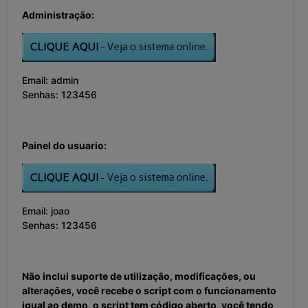
Administração:
Email: admin
Senhas: 123456
Painel do usuario:
Email: joao
Senhas: 123456
Não inclui suporte de utilização, modificações, ou
alterações, você recebe o script com o funcionamento
igual ao demo, o script tem código aberto, você tendo