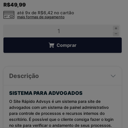
R$49,99
até 9x de
R$6,42
no cartão
mais formas de pagamento
Comprar
Descrição
SISTEMA PARA ADVOGADOS
O Site Rápido Advsys é um sistema para site de
advogados com um sistema de painel administrativo
para controle de processos e recursos internos do
escritório. É possível que o cliente consiga fazer o login
no site para verificar o andamento de seus processos.