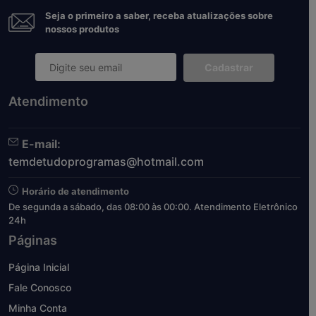
Seja o primeiro a saber, receba atualizações sobre
nossos produtos
Cadastrar
Atendimento
E-mail:
temdetudoprogramas@hotmail.com
Horário de atendimento
De segunda a sábado, das 08:00 às 00:00. Atendimento Eletrônico
24h
Páginas
Página Inicial
Fale Conosco
Minha Conta