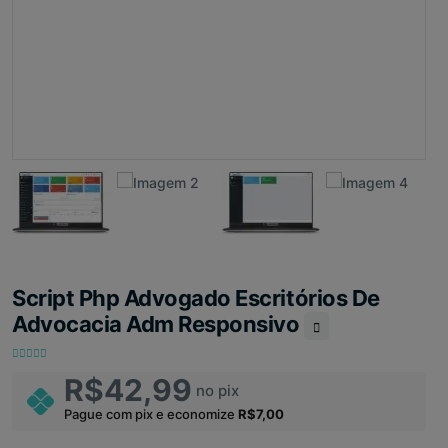
Script Php Advogado Escritórios De
Advocacia Adm Responsivo
R$42,99
no pix
Pague com pix e economize
R$7,00