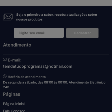
Seja o primeiro a saber, receba atualizações sobre
nossos produtos
Cadastrar
Atendimento
E-mail:
temdetudoprogramas@hotmail.com
Horário de atendimento
De segunda a sábado, das 08:00 às 00:00. Atendimento Eletrônico
24h
Páginas
Página Inicial
Fale Conosco