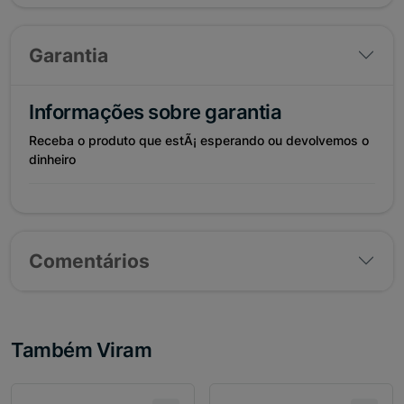
Garantia
Informações sobre garantia
Receba o produto que estÃ¡ esperando ou devolvemos o
dinheiro
Comentários
Também Viram