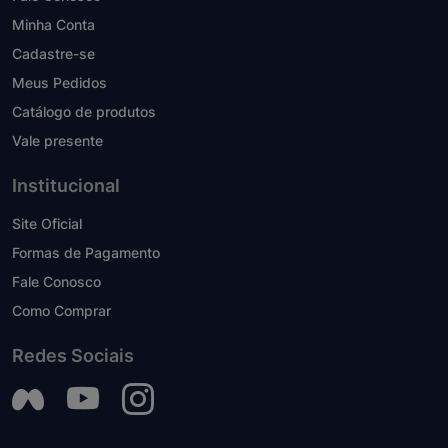
Minha Conta
Cadastre-se
Meus Pedidos
Catálogo de produtos
Vale presente
Institucional
Site Oficial
Formas de Pagamento
Fale Conosco
Como Comprar
Redes Sociais