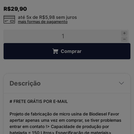
R$29,90
até 5x de
R$5,98
sem juros
mais formas de pagamento
Comprar
Descrição
# FRETE GRÁTIS POR E-MAIL
Projeto de fabricação de micro usina de Biodiesel Favor
apertar apenas uma vez em comprar, se tiver problemas
entrar em contato !> Capacidade de produção por
batelada = 150 Litros> Especificação de materiais>