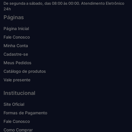
De segunda a sábado, das 08:00 às 00:00. Atendimento Eletrônico
24h
Páginas
Página Inicial
Fale Conosco
Minha Conta
Cadastre-se
Meus Pedidos
Catálogo de produtos
Vale presente
Institucional
Site Oficial
Formas de Pagamento
Fale Conosco
Como Comprar