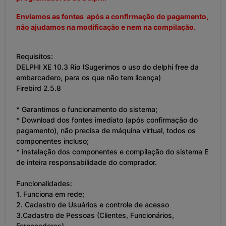
Enviamos as fontes após a confirmação do pagamento,
não ajudamos na modificação e nem na compilação.
Requisitos:
DELPHI XE 10.3 Rio (Sugerimos o uso do delphi free da
embarcadero, para os que não tem licença)
Firebird 2.5.8
* Garantimos o funcionamento do sistema;
* Download dos fontes imediato (após confirmação do
pagamento), não precisa de máquina virtual, todos os
componentes incluso;
* instalação dos componentes e compilação do sistema E
de inteira responsabilidade do comprador.
Funcionalidades:
1. Funciona em rede;
2. Cadastro de Usuários e controle de acesso
3.Cadastro de Pessoas (Clientes, Funcionários,
Fornecedores)