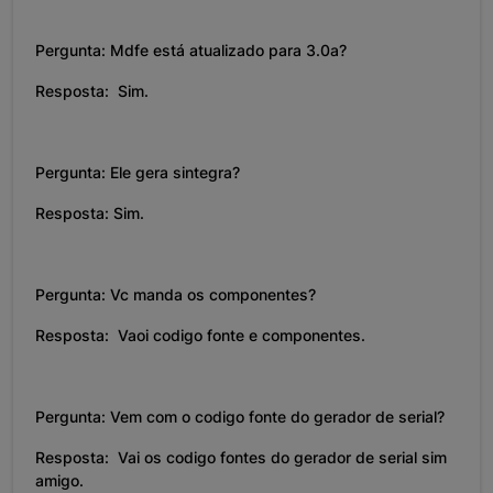
Pergunta: Mdfe está atualizado para 3.0a?
Resposta: Sim.
Pergunta: Ele gera sintegra?
Resposta: Sim.
Pergunta: Vc manda os componentes?
Resposta: Vaoi codigo fonte e componentes.
Pergunta: Vem com o codigo fonte do gerador de serial?
Resposta: Vai os codigo fontes do gerador de serial sim
amigo.