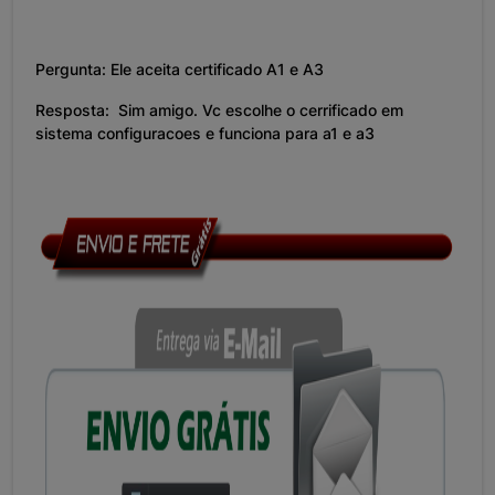
Pergunta: Ele aceita certificado A1 e A3
Resposta: Sim amigo. Vc escolhe o cerrificado em
sistema configuracoes e funciona para a1 e a3