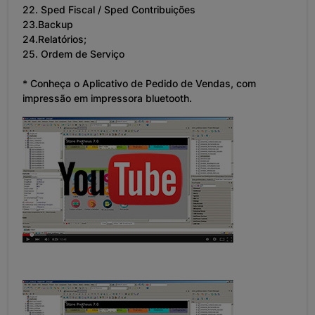
22. Sped Fiscal / Sped Contribuições
23.Backup
24.Relatórios;
25. Ordem de Serviço
* Conheça o Aplicativo de Pedido de Vendas, com
impressão em impressora bluetooth.