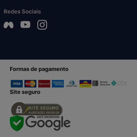
Redes Sociais
Formas de pagamento
Site seguro
SITE SEGURO
AUDITADO 08/08/26