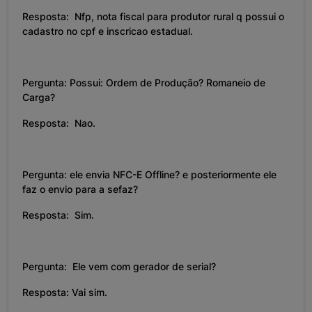
Resposta: Nfp, nota fiscal para produtor rural q possui o
cadastro no cpf e inscricao estadual.
Pergunta: Possui: Ordem de Produção? Romaneio de
Carga?
Resposta: Nao.
Pergunta: ele envia NFC-E Offline? e posteriormente ele
faz o envio para a sefaz?
Resposta: Sim.
Pergunta: Ele vem com gerador de serial?
Resposta: Vai sim.