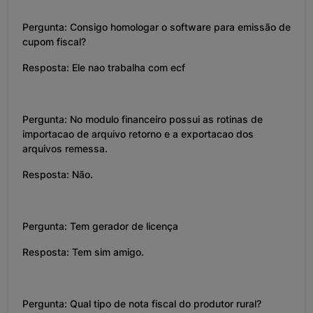
Pergunta: Consigo homologar o software para emissão de
cupom fiscal?
Resposta: Ele nao trabalha com ecf
Pergunta: No modulo financeiro possui as rotinas de
importacao de arquivo retorno e a exportacao dos
arquivos remessa.
Resposta: Não.
Pergunta: Tem gerador de licença
Resposta: Tem sim amigo.
Pergunta: Qual tipo de nota fiscal do produtor rural?