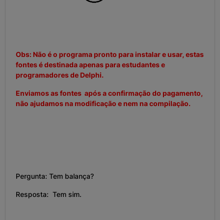
Obs: Não é o programa pronto para instalar e usar, estas
fontes é destinada apenas para estudantes e
programadores de Delphi.
Enviamos as fontes após a confirmação do pagamento,
não ajudamos na modificação e nem na compilação.
Pergunta: Tem balança?
Resposta: Tem sim.