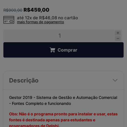
R$459,00
R$900,00
até 12x de
R$46,08
no cartão
mais formas de pagamento
Comprar
Descrição
Gestor 2019 - Sistema de Gestão e Automação Comercial
- Fontes Completo e funcionando
Obs: Não é o programa pronto para instalar e usar, estas
fontes é destinada apenas para estudantes e
programadores de Delphi.