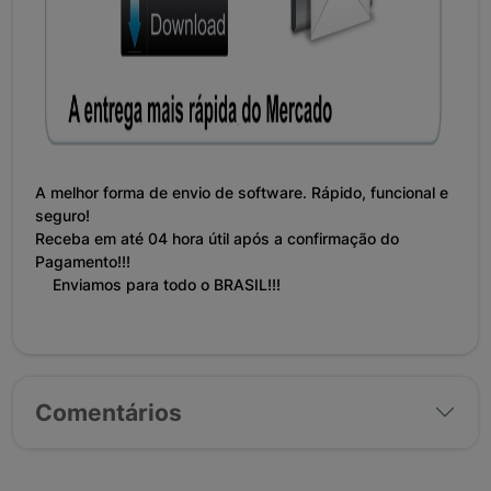
A melhor forma de envio de software. Rápido, funcional e
seguro!
Receba em até 04 hora útil após a confirmação do
Pagamento!!!
Enviamos para todo o BRASIL!!!
Comentários