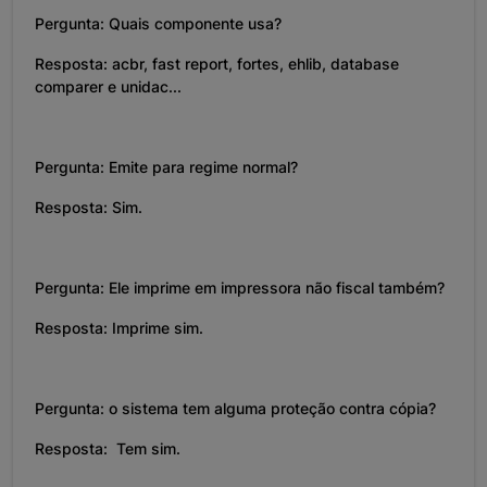
Pergunta: Quais componente usa?
Resposta: acbr, fast report, fortes, ehlib, database
comparer e unidac...
Pergunta: Emite para regime normal?
Resposta: Sim.
Pergunta: Ele imprime em impressora não fiscal também?
Resposta: Imprime sim.
Pergunta: o sistema tem alguma proteção contra cópia?
Resposta: Tem sim.