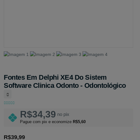
Fontes Em Delphi XE4 Do Sistem
Software Clinica Odonto - Odontológico
R$34,39
no pix
Pague com pix e economize
R$5,60
R$39,99