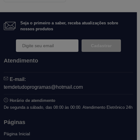
Seja o primeiro a saber, receba atualizações sobre
nossos produtos
Cadastrar
Atendimento
E-mail:
temdetudoprogramas@hotmail.com
Horário de atendimento
De segunda a sábado, das 08:00 às 00:00. Atendimento Eletrônico 24h
Páginas
Página Inicial