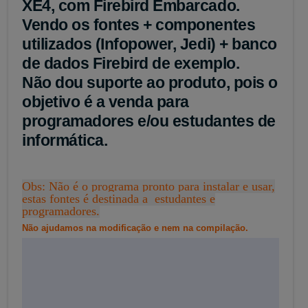
XE4, com Firebird Embarcado.
Vendo os fontes + componentes
utilizados (Infopower, Jedi) + banco
de dados Firebird de exemplo.
Não dou suporte ao produto, pois o
objetivo é a venda para
programadores e/ou estudantes de
informática.
Obs: Não é o programa pronto para instalar e usar,
estas fontes é destinada a estudantes e
programadores.
Não ajudamos na modificação e nem na compilação.