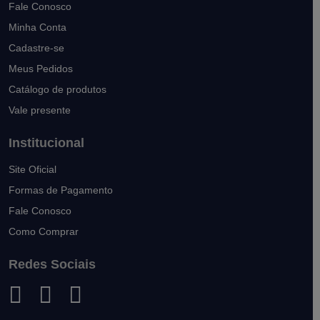
Fale Conosco
Minha Conta
Cadastre-se
Meus Pedidos
Catálogo de produtos
Vale presente
Institucional
Site Oficial
Formas de Pagamento
Fale Conosco
Como Comprar
Redes Sociais