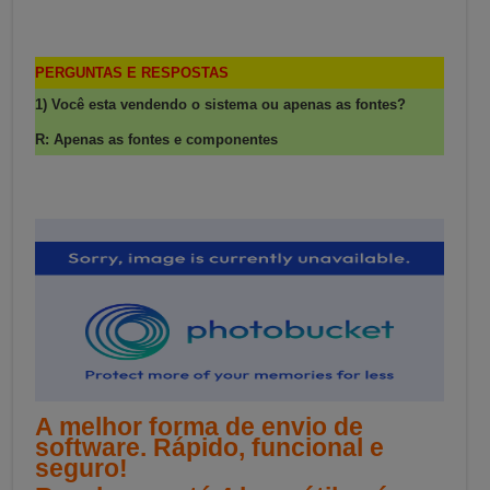
PERGUNTAS E RESPOSTAS
1) Você esta vendendo o sistema ou apenas as fontes?
R: Apenas as fontes e componentes
A melhor forma de envio de
software. Rápido, funcional e
seguro!