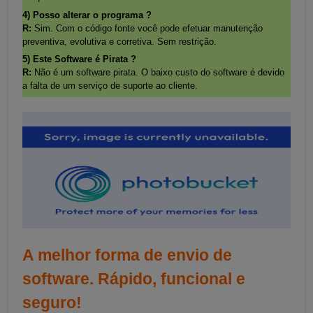
4) Posso alterar o programa ?
R:
Sim. Com o código fonte você pode efetuar manutenção
preventiva, evolutiva e corretiva. Sem restrição.
5) Este Software é Pirata ?
R:
Não é um software pirata. O baixo custo do software é devido
a falta de um serviço de suporte ao cliente.
A melhor forma de envio de
software. Rápido, funcional e
seguro!