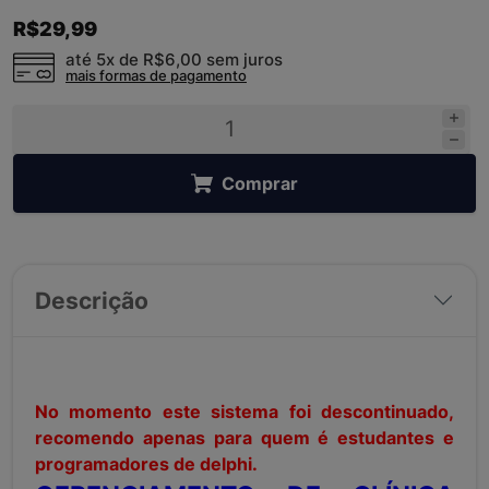
R$29,99
até 5x de
R$6,00
sem juros
mais formas de pagamento
Comprar
Descrição
No momento este sistema foi descontinuado,
recomendo apenas para quem é estudantes e
programadores de delphi.