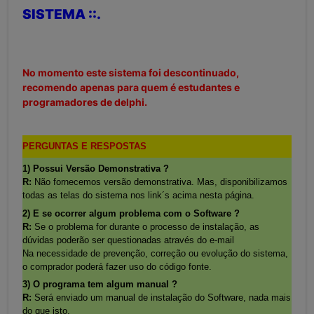
SISTEMA ::.
No momento este sistema foi descontinuado,
recomendo apenas para quem é estudantes e
programadores de delphi.
PERGUNTAS E RESPOSTAS
1) Possui Versão Demonstrativa ?
R:
Não fornecemos versão demonstrativa. Mas, disponibilizamos
todas as telas do sistema nos link´s acima nesta página.
2) E se ocorrer algum problema com o Software ?
R:
Se o problema for durante o processo de instalação, as
dúvidas poderão ser questionadas através do e-mail
Na necessidade de prevenção, correção ou evolução do sistema,
o comprador poderá fazer uso do código fonte.
3) O programa tem algum manual ?
R:
Será enviado um manual de instalação do Software, nada mais
do que isto.