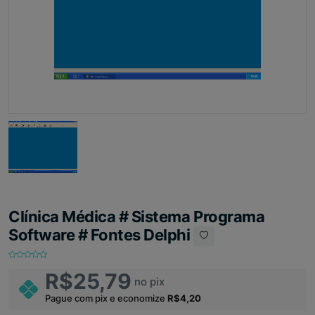
Clínica Médica # Sistema Programa
Software # Fontes Delphi
R$25,79
no pix
Pague com pix e economize
R$4,20