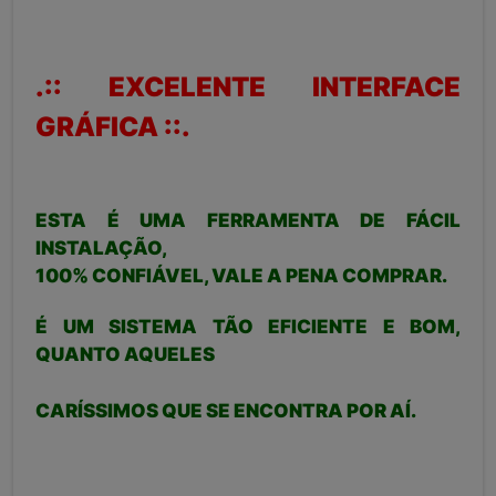
.:: EXCELENTE INTERFACE
GRÁFICA ::.
ESTA É UMA FERRAMENTA DE FÁCIL
INSTALAÇÃO,
100% CONFIÁVEL, VALE A PENA COMPRAR.
É UM SISTEMA TÃO EFICIENTE E BOM,
QUANTO AQUELES
CARÍSSIMOS QUE SE ENCONTRA POR AÍ.