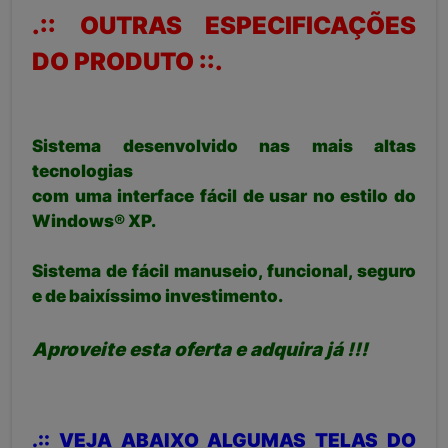
.:: OUTRAS ESPECIFICAÇÕES
DO PRODUTO ::.
Sistema desenvolvido nas mais altas
tecnologias
com uma interface fácil de usar no estilo do
Windows® XP.
Sistema de fácil manuseio, funcional, seguro
e de baixíssimo investimento.
Aproveite esta oferta e adquira já !!!
.:: VEJA ABAIXO ALGUMAS TELAS DO